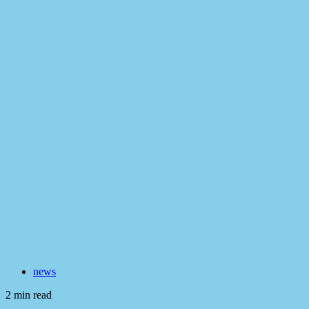
news
2 min read