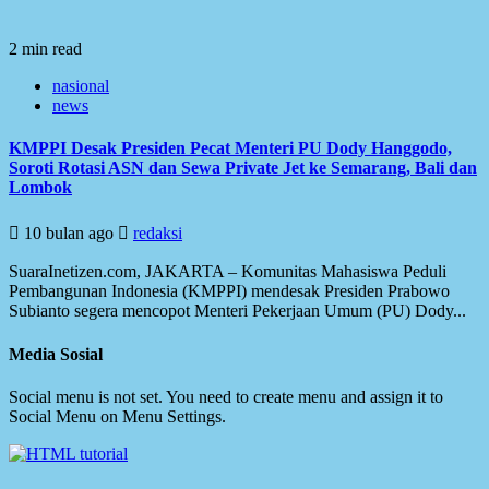
2 min read
nasional
news
KMPPI Desak Presiden Pecat Menteri PU Dody Hanggodo,
Soroti Rotasi ASN dan Sewa Private Jet ke Semarang, Bali dan
Lombok
10 bulan ago
redaksi
SuaraInetizen.com, JAKARTA – Komunitas Mahasiswa Peduli
Pembangunan Indonesia (KMPPI) mendesak Presiden Prabowo
Subianto segera mencopot Menteri Pekerjaan Umum (PU) Dody...
Media Sosial
Social menu is not set. You need to create menu and assign it to
Social Menu on Menu Settings.