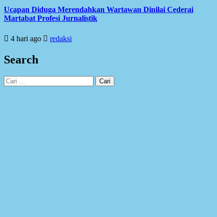
Ucapan Diduga Merendahkan Wartawan Dinilai Cederai
Martabat Profesi Jurnalistik
4 hari ago
redaksi
Search
Cari
untuk: