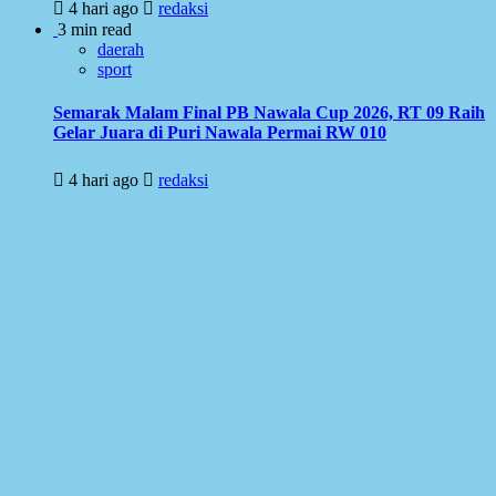
4 hari ago
redaksi
3 min read
daerah
sport
Semarak Malam Final PB Nawala Cup 2026, RT 09 Raih
Gelar Juara di Puri Nawala Permai RW 010
4 hari ago
redaksi