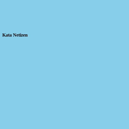
Kata Netizen