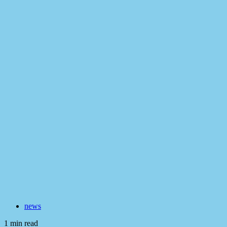
news
1 min read