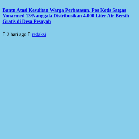
Bantu Atasi Kesulitan Warga Perbatasan, Pos Kotis Satgas
Yonarmed 13/Nanggala Distribusikan 4.000 Liter Air Bersih
Gratis di Desa Pesayah
2 hari ago
redaksi