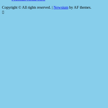
Copyright © All rights reserved.
|
Newsium
by AF themes.