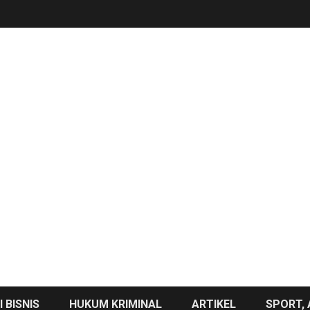
 BISNIS
HUKUM KRIMINAL
ARTIKEL
SPORT, 