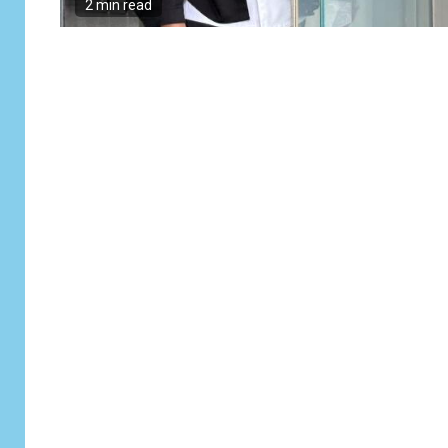
2 min read