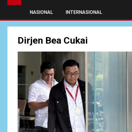
NASIONAL
INTERNASIONAL
Dirjen Bea Cukai