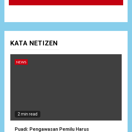
KATA NETIZEN
NEWS
2 min read
Puadi: Pengawasan Pemilu Harus