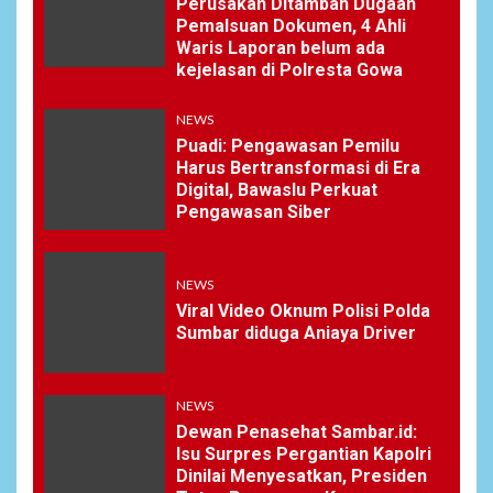
Perusakan Ditambah Dugaan
Pemalsuan Dokumen, 4 Ahli
Waris Laporan belum ada
kejelasan di Polresta Gowa
NEWS
Puadi: Pengawasan Pemilu
Harus Bertransformasi di Era
Digital, Bawaslu Perkuat
Pengawasan Siber
NEWS
Viral Video Oknum Polisi Polda
Sumbar diduga Aniaya Driver
NEWS
Dewan Penasehat Sambar.id:
Isu Surpres Pergantian Kapolri
Dinilai Menyesatkan, Presiden