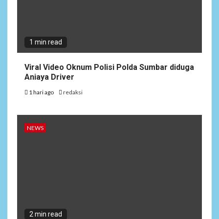
1 min read
Viral Video Oknum Polisi Polda Sumbar diduga
Aniaya Driver
1 hari ago
redaksi
NEWS
2 min read