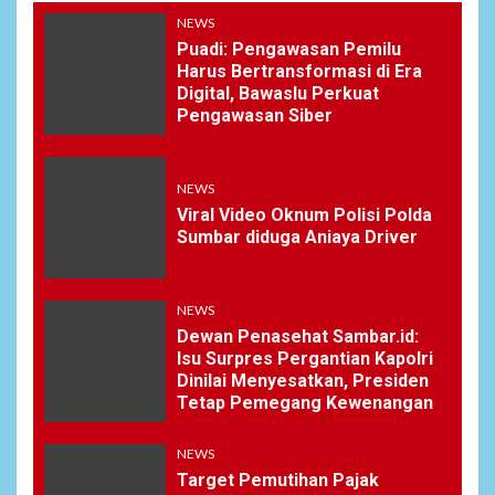
NEWS
Puadi: Pengawasan Pemilu
Harus Bertransformasi di Era
Digital, Bawaslu Perkuat
Pengawasan Siber
NEWS
Viral Video Oknum Polisi Polda
Sumbar diduga Aniaya Driver
NEWS
Dewan Penasehat Sambar.id:
Isu Surpres Pergantian Kapolri
Dinilai Menyesatkan, Presiden
Tetap Pemegang Kewenangan
NEWS
Target Pemutihan Pajak