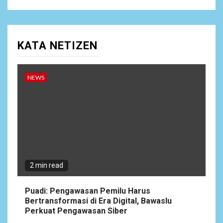
KATA NETIZEN
NEWS
2 min read
Puadi: Pengawasan Pemilu Harus
Bertransformasi di Era Digital, Bawaslu
Perkuat Pengawasan Siber