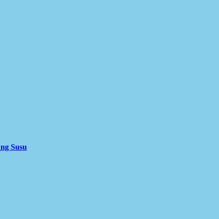
ung Susu