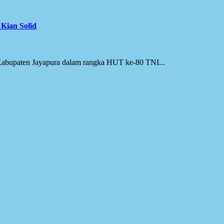
Kian Solid
abupaten Jayapura dalam rangka HUT ke-80 TNI...