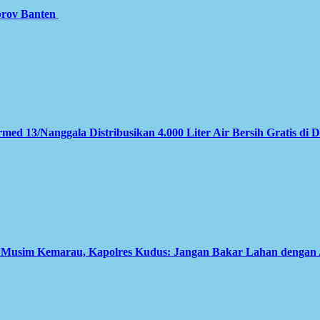
prov Banten
med 13/Nanggala Distribusikan 4.000 Liter Air Bersih Gratis di 
i Musim Kemarau, Kapolres Kudus: Jangan Bakar Lahan dengan