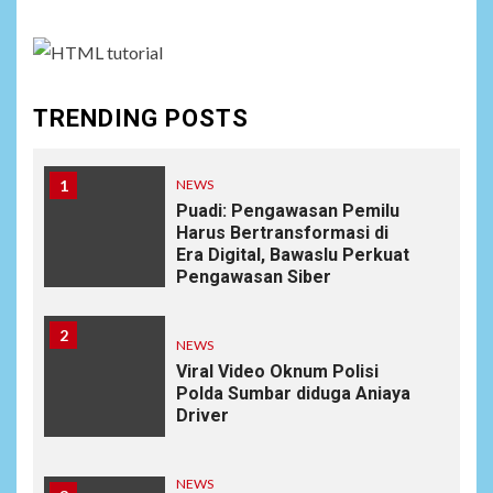
TRENDING POSTS
1
NEWS
Puadi: Pengawasan Pemilu
Harus Bertransformasi di
Era Digital, Bawaslu Perkuat
Pengawasan Siber
2
NEWS
Viral Video Oknum Polisi
Polda Sumbar diduga Aniaya
Driver
NEWS