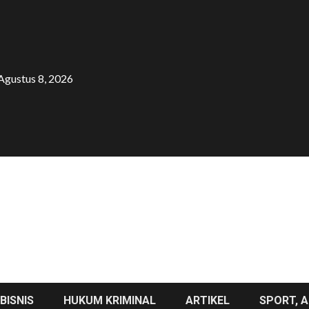
Agustus 8, 2026
BISNIS
HUKUM KRIMINAL
ARTIKEL
SPORT, A