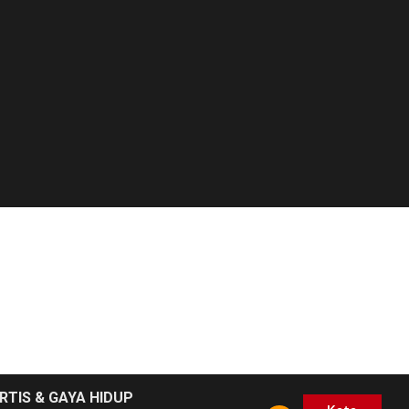
RTIS & GAYA HIDUP