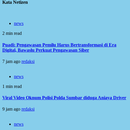
Kata Netizen
news
2 min read
Puadi: Pengawasan Pemilu Harus Bertransformasi di Era
Digital, Bawaslu Perkuat Pengawasan Siber
7 jam ago
redaksi
news
1 min read
Viral Video Oknum Polisi Polda Sumbar diduga Aniaya Driver
9 jam ago
redaksi
news