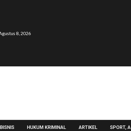
Agustus 8, 2026
BISNIS
HUKUM KRIMINAL
ARTIKEL
SPORT, A