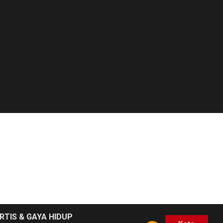
RTIS & GAYA HIDUP