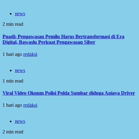
news
2 min read
Puadi: Pengawasan Pemilu Harus Bertransformasi di Era
Digital, Bawaslu Perkuat Pengawasan Siber
1 hari ago
redaksi
news
1 min read
Viral Video Oknum Polisi Polda Sumbar diduga Aniaya Driver
1 hari ago
redaksi
news
2 min read