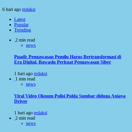
6 hari ago
redaksi
Latest
Popular
Trending
2 min read
news
Puadi: Pengawasan Pemilu Harus Bertransformasi di
Era Digital, Bawaslu Perkuat Pengawasan Siber
1 hari ago
redaksi
1 min read
news
Viral Video Oknum Polisi Polda Sumbar diduga Aniaya
Driver
1 hari ago
redaksi
2 min read
news