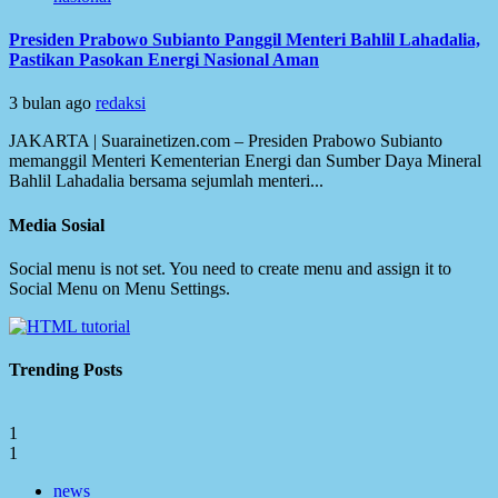
Presiden Prabowo Subianto Panggil Menteri Bahlil Lahadalia,
Pastikan Pasokan Energi Nasional Aman
3 bulan ago
redaksi
JAKARTA | Suarainetizen.com – Presiden Prabowo Subianto
memanggil Menteri Kementerian Energi dan Sumber Daya Mineral
Bahlil Lahadalia bersama sejumlah menteri...
Media Sosial
Social menu is not set. You need to create menu and assign it to
Social Menu on Menu Settings.
Trending Posts
1
1
news