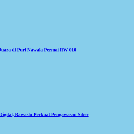
Juara di Puri Nawala Permai RW 010
Digital, Bawaslu Perkuat Pengawasan Siber