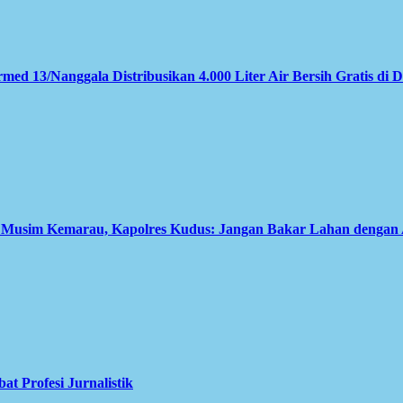
med 13/Nanggala Distribusikan 4.000 Liter Air Bersih Gratis di 
i Musim Kemarau, Kapolres Kudus: Jangan Bakar Lahan dengan
 Profesi Jurnalistik