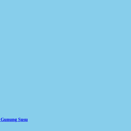
i Gunung Susu