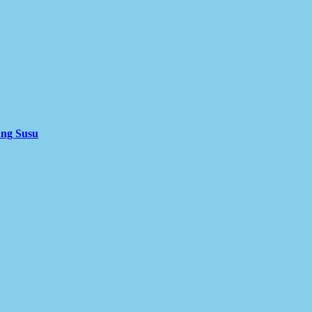
ung Susu