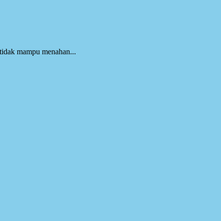
 tidak mampu menahan...