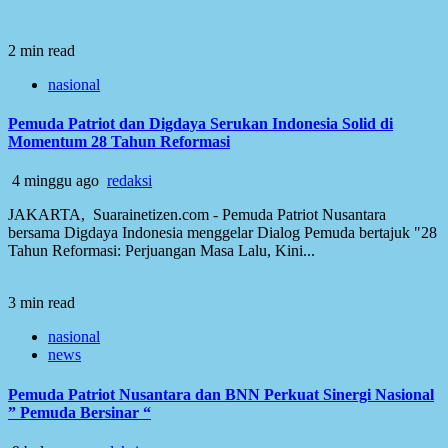
2 min read
nasional
Pemuda Patriot dan Digdaya Serukan Indonesia Solid di
Momentum 28 Tahun Reformasi
4 minggu ago
redaksi
JAKARTA, Suarainetizen.com - Pemuda Patriot Nusantara
bersama Digdaya Indonesia menggelar Dialog Pemuda bertajuk "28
Tahun Reformasi: Perjuangan Masa Lalu, Kini...
3 min read
nasional
news
Pemuda Patriot Nusantara dan BNN Perkuat Sinergi Nasional
” Pemuda Bersinar “