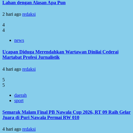
Lahan dengan Alasan Apa Pun
2 hari ago
redaksi
4
4
news
Ucapan Diduga Merendahkan Wartawan Dinilai Cederai
Martabat Profesi Jurnalistik
4 hari ago
redaksi
5
5
daerah
sport
Semarak Malam Final PB Nawala Cup 2026, RT 09 Raih Gelar
Juara di Puri Nawala Permai RW 010
4 hari ago
redaksi