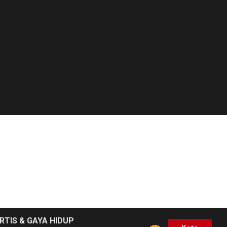
RTIS & GAYA HIDUP