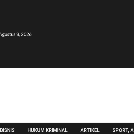
Agustus 8, 2026
BISNIS
HUKUM KRIMINAL
ARTIKEL
SPORT, A