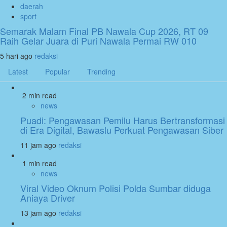
daerah
sport
Semarak Malam Final PB Nawala Cup 2026, RT 09
Raih Gelar Juara di Puri Nawala Permai RW 010
5 hari ago
redaksi
Latest
Popular
Trending
2 min read
news
Puadi: Pengawasan Pemilu Harus Bertransformasi
di Era Digital, Bawaslu Perkuat Pengawasan Siber
11 jam ago
redaksi
1 min read
news
Viral Video Oknum Polisi Polda Sumbar diduga
Aniaya Driver
13 jam ago
redaksi