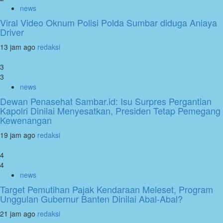
news
Viral Video Oknum Polisi Polda Sumbar diduga Aniaya
Driver
13 jam ago
redaksi
3
3
news
Dewan Penasehat Sambar.id: Isu Surpres Pergantian
Kapolri Dinilai Menyesatkan, Presiden Tetap Pemegang
Kewenangan
19 jam ago
redaksi
4
4
news
Target Pemutihan Pajak Kendaraan Meleset, Program
Unggulan Gubernur Banten Dinilai Abal-Abal?
21 jam ago
redaksi