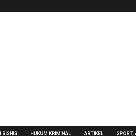
 BISNIS
HUKUM KRIMINAL
ARTIKEL
SPORT, 