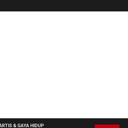
ARTIS & GAYA HIDUP