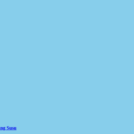
ung Susu