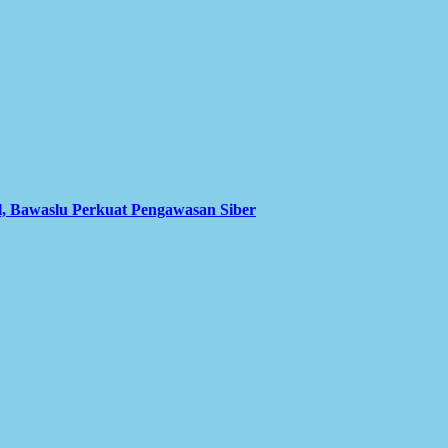
l, Bawaslu Perkuat Pengawasan Siber