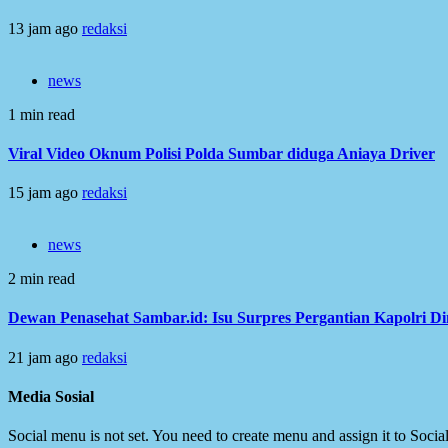
13 jam ago
redaksi
news
1 min read
Viral Video Oknum Polisi Polda Sumbar diduga Aniaya Driver
15 jam ago
redaksi
news
2 min read
Dewan Penasehat Sambar.id: Isu Surpres Pergantian Kapolri D
21 jam ago
redaksi
Media Sosial
Social menu is not set. You need to create menu and assign it to Soc