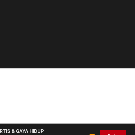
RTIS & GAYA HIDUP