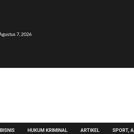
Agustus 7, 2026
BISNIS
HUKUM KRIMINAL
ARTIKEL
SPORT, A