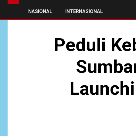
NASIONAL
INTERNASIONAL
Peduli Ke
Sumbar
Launch