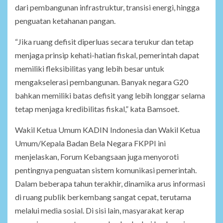
dari pembangunan infrastruktur, transisi energi, hingga
penguatan ketahanan pangan.
“Jika ruang defisit diperluas secara terukur dan tetap
menjaga prinsip kehati-hatian fiskal, pemerintah dapat
memiliki fleksibilitas yang lebih besar untuk
mengakselerasi pembangunan. Banyak negara G20
bahkan memiliki batas defisit yang lebih longgar selama
tetap menjaga kredibilitas fiskal,” kata Bamsoet.
Wakil Ketua Umum KADIN Indonesia dan Wakil Ketua
Umum/Kepala Badan Bela Negara FKPPI ini
menjelaskan, Forum Kebangsaan juga menyoroti
pentingnya penguatan sistem komunikasi pemerintah.
Dalam beberapa tahun terakhir, dinamika arus informasi
di ruang publik berkembang sangat cepat, terutama
melalui media sosial. Di sisi lain, masyarakat kerap