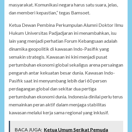
masyarakat. Komunikasi negara harus satu suara, jelas,
dan memberi kepastian,” tegas Bamsoet.
Ketua Dewan Pembina Perkumpulan Alumni Doktor Ilmu
Hukum Universitas Padjadjaran ini menambahkan, isu
lain yang menjadi perhatian Forum Kebangsaan adalah
dinamika geopolitik di kawasan Indo-Pasifik yang
semakin strategis. Kawasan ini kini menjadi pusat
pertumbuhan ekonomi global sekaligus arena persaingan
pengaruh antar kekuatan besar dunia. Kawasan Indo-
Pasifik saat ini menyumbang lebih dari 60 persen
perdagangan global dan sekitar dua pertiga
pertumbuhan ekonomi dunia. Indonesia dinilai perlu terus
memainkan peran aktif dalam menjaga stabilitas
kawasan melalui kerja sama regional yang inklusif.
BACA JUGA:
Ketua Umum Serikat Pemuda