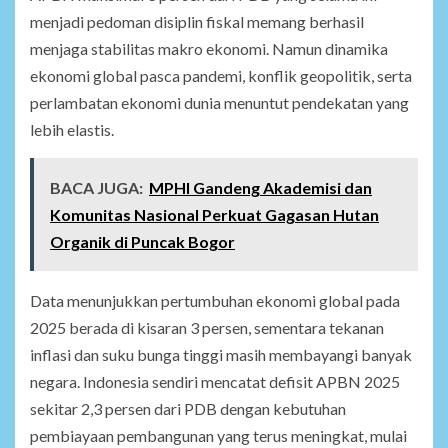
menjadi pedoman disiplin fiskal memang berhasil
menjaga stabilitas makro ekonomi. Namun dinamika
ekonomi global pasca pandemi, konflik geopolitik, serta
perlambatan ekonomi dunia menuntut pendekatan yang
lebih elastis.
BACA JUGA:
MPHI Gandeng Akademisi dan
Komunitas Nasional Perkuat Gagasan Hutan
Organik di Puncak Bogor
Data menunjukkan pertumbuhan ekonomi global pada
2025 berada di kisaran 3 persen, sementara tekanan
inflasi dan suku bunga tinggi masih membayangi banyak
negara. Indonesia sendiri mencatat defisit APBN 2025
sekitar 2,3 persen dari PDB dengan kebutuhan
pembiayaan pembangunan yang terus meningkat, mulai