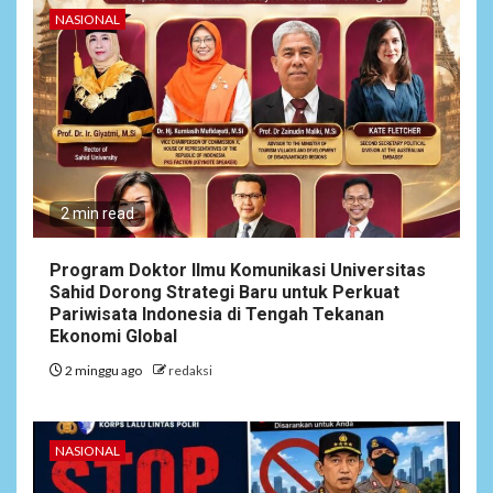
NASIONAL
2 min read
Program Doktor Ilmu Komunikasi Universitas
Sahid Dorong Strategi Baru untuk Perkuat
Pariwisata Indonesia di Tengah Tekanan
Ekonomi Global
2 minggu ago
redaksi
NASIONAL