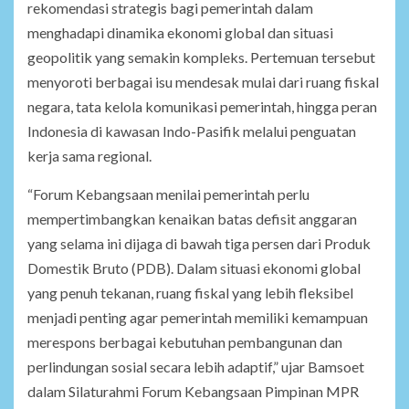
rekomendasi strategis bagi pemerintah dalam
menghadapi dinamika ekonomi global dan situasi
geopolitik yang semakin kompleks. Pertemuan tersebut
menyoroti berbagai isu mendesak mulai dari ruang fiskal
negara, tata kelola komunikasi pemerintah, hingga peran
Indonesia di kawasan Indo-Pasifik melalui penguatan
kerja sama regional.
“Forum Kebangsaan menilai pemerintah perlu
mempertimbangkan kenaikan batas defisit anggaran
yang selama ini dijaga di bawah tiga persen dari Produk
Domestik Bruto (PDB). Dalam situasi ekonomi global
yang penuh tekanan, ruang fiskal yang lebih fleksibel
menjadi penting agar pemerintah memiliki kemampuan
merespons berbagai kebutuhan pembangunan dan
perlindungan sosial secara lebih adaptif,” ujar Bamsoet
dalam Silaturahmi Forum Kebangsaan Pimpinan MPR