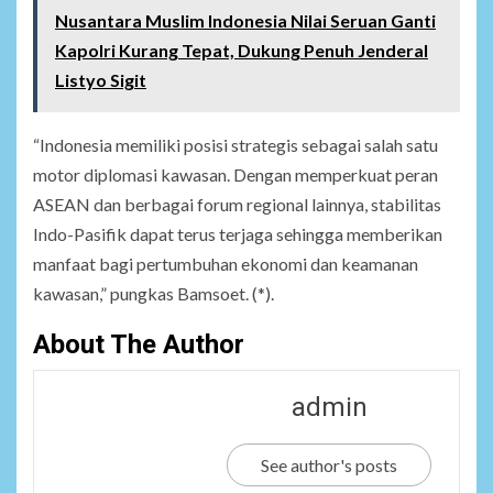
Nusantara Muslim Indonesia Nilai Seruan Ganti
Kapolri Kurang Tepat, Dukung Penuh Jenderal
Listyo Sigit
“Indonesia memiliki posisi strategis sebagai salah satu
motor diplomasi kawasan. Dengan memperkuat peran
ASEAN dan berbagai forum regional lainnya, stabilitas
Indo-Pasifik dapat terus terjaga sehingga memberikan
manfaat bagi pertumbuhan ekonomi dan keamanan
kawasan,” pungkas Bamsoet. (*).
About The Author
admin
See author's posts