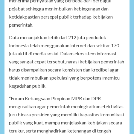
menerima pernyataan yang berbeda dari berbagai
pejabat sehingga menimbulkan kebingungan dan
ketidakpastian persepsi publik terhadap kebijakan
pemerintah.
Data menunjukkan lebih dari 212 juta penduduk
Indonesia telah menggunakan internet dan sekitar 170
juta aktif di media sosial. Dalam ekosistem informasi
yang sangat cepat tersebut, narasi kebijakan pemerintah
harus disampaikan secara konsisten dan kredibel agar
tidak menimbulkan spekulasi yang berpotensi memicu
kegaduhan publik.
“Forum Kebangsaan Pimpinan MPR dan DPR
mengusulkan agar pemerintah meningkatkan efektivitas
juru bicara presiden yang memiliki kapasitas komunikasi
publik yang kuat, mampu menjelaskan kebijakan secara
terukur, serta menghadirkan ketenangan di tengah