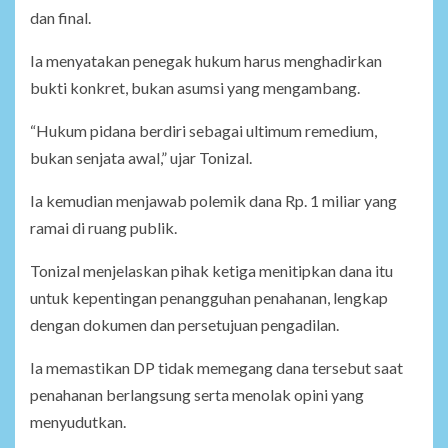
dan final.
Ia menyatakan penegak hukum harus menghadirkan
bukti konkret, bukan asumsi yang mengambang.
“Hukum pidana berdiri sebagai ultimum remedium,
bukan senjata awal,” ujar Tonizal.
Ia kemudian menjawab polemik dana Rp. 1 miliar yang
ramai di ruang publik.
Tonizal menjelaskan pihak ketiga menitipkan dana itu
untuk kepentingan penangguhan penahanan, lengkap
dengan dokumen dan persetujuan pengadilan.
Ia memastikan DP tidak memegang dana tersebut saat
penahanan berlangsung serta menolak opini yang
menyudutkan.