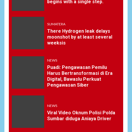
begins with a single step.
SUMATERA
There Hydrogen leak delays
moonshot by at least several
weeksis
NEWS
Puadi: Pengawasan Pemilu
Harus Bertransformasi di Era
Digital, Bawaslu Perkuat
Pengawasan Siber
NEWS
Viral Video Oknum Polisi Polda
Sumbar diduga Aniaya Driver