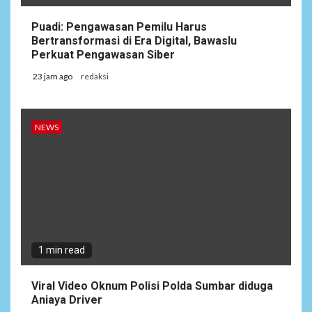
Puadi: Pengawasan Pemilu Harus
Bertransformasi di Era Digital, Bawaslu
Perkuat Pengawasan Siber
23 jam ago
redaksi
NEWS
1 min read
Viral Video Oknum Polisi Polda Sumbar diduga
Aniaya Driver