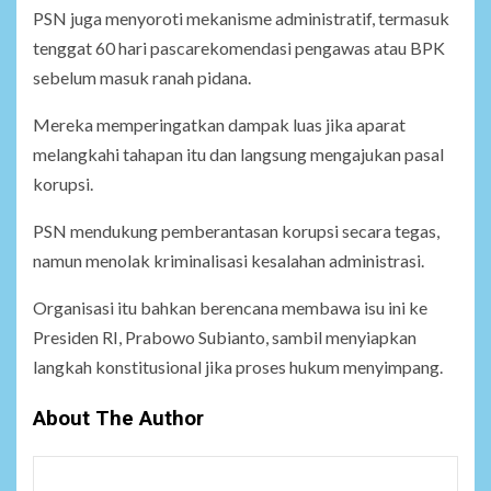
PSN juga menyoroti mekanisme administratif, termasuk
tenggat 60 hari pascarekomendasi pengawas atau BPK
sebelum masuk ranah pidana.
Mereka memperingatkan dampak luas jika aparat
melangkahi tahapan itu dan langsung mengajukan pasal
korupsi.
PSN mendukung pemberantasan korupsi secara tegas,
namun menolak kriminalisasi kesalahan administrasi.
Organisasi itu bahkan berencana membawa isu ini ke
Presiden RI, Prabowo Subianto, sambil menyiapkan
langkah konstitusional jika proses hukum menyimpang.
About The Author