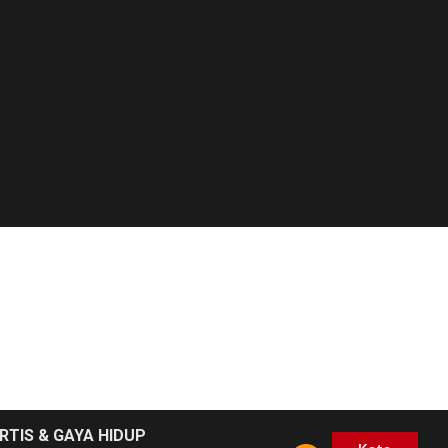
RTIS & GAYA HIDUP