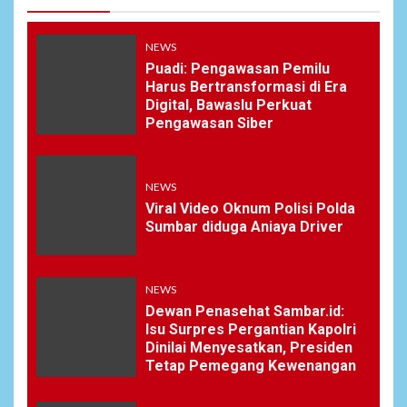
NEWS
Puadi: Pengawasan Pemilu
Harus Bertransformasi di Era
Digital, Bawaslu Perkuat
Pengawasan Siber
NEWS
Viral Video Oknum Polisi Polda
Sumbar diduga Aniaya Driver
NEWS
Dewan Penasehat Sambar.id:
Isu Surpres Pergantian Kapolri
Dinilai Menyesatkan, Presiden
Tetap Pemegang Kewenangan