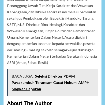
Penanggung Jawab Tim Kerja Karakter dan Wawasan
Kebangsaan, dan dibuka secara resmi melalui Sambutan
sekaligus Pembukaan oleh Bapak Sri Handoko Taruna,
S.STP, M. Si Direktur Bina Ideologi, Karakter, dan
Wawasan Kebangsaan, Ditjen Politik dan Pemerintahan
Umum, Kementerian Dalam Negeri. Acara diakhiri
dengan pemberian tanaman kepada perwakilan peserta
dari masing – masing sekolah sebagai wujud dukungan
Kementerian Dalam Negeri terhadap Gerakan Indonesia
ASRI (Aman, Sehat, Resik)
BACA JUGA:
Seleksi Direktur PDAM
Payakumbuh Terancam Cacat Hukum, AMPH
Siapkan Laporan
About The Author