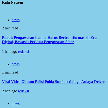
Kata Netizen
news
2 min read
Puadi: Pengawasan Pemilu Harus Bertransformasi di Era
Digital, Bawaslu Perkuat Pengawasan Siber
1 hari ago
redaksi
news
1 min read
Viral Video Oknum Polisi Polda Sumbar diduga Aniaya Driver
2 hari ago
redaksi
news