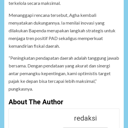
terkelola secara maksimal.
Menanggapi rencana tersebut, Agha kembali
menyatakan dukungannya. Ia menilai inovasi yang
dilakukan Bapenda merupakan langkah strategis untuk
menjaga tren positif PAD sekaligus memperkuat
kemandirian fiskal daerah.
“Peningkatan pendapatan daerah adalah tanggung jawab
bersama. Dengan pendataan yang akurat dan sinergi
antar pemangku kepentingan, kami optimistis target
pajak ke depan bisa tercapai lebih maksimal,”
pungkasnya.
About The Author
redaksi