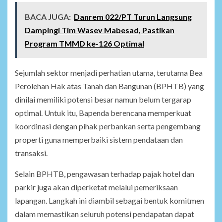
BACA JUGA:
Danrem 022/PT Turun Langsung
Dampingi Tim Wasev Mabesad, Pastikan
Program TMMD ke-126 Optimal
Sejumlah sektor menjadi perhatian utama, terutama Bea
Perolehan Hak atas Tanah dan Bangunan (BPHTB) yang
dinilai memiliki potensi besar namun belum tergarap
optimal. Untuk itu, Bapenda berencana memperkuat
koordinasi dengan pihak perbankan serta pengembang
properti guna memperbaiki sistem pendataan dan
transaksi.
Selain BPHTB, pengawasan terhadap pajak hotel dan
parkir juga akan diperketat melalui pemeriksaan
lapangan. Langkah ini diambil sebagai bentuk komitmen
dalam memastikan seluruh potensi pendapatan dapat