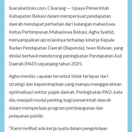
Suarainetizen.com, Cikarang — Upaya Pemerintah
Kabupaten Bekasi dalam memperkuat pendapatan
daerah mendapat perhatian dari kalangan mahasiswa.
Ketua Perhimpunan Mahasiswa Bekasi, Agha Syahid,
menyampaikan apresiasinya terhadap kinerja Kepala
Badan Pendapatan Daerah (Bapenda), Iwan Ridwan, yang
dinilai berhasil mendorong peningkatan Pendapatan Asli
Daerah (PAD) sepanjang tahun 2025.
Agha menilai, capaian tersebut tidak terlepas dari
strategi dan kepemimpinan yang mampu menggerakkan
optimalisasi sektor pajak daerah. Peningkatan PAD, kata
dia, menjadi modal penting bagi pemerintah daerah
dalam memperluas program pembangunan dan
pelayanan publik.
“Kami melihat ada kerja nyata dalam pengelolaan