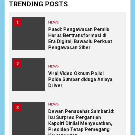
TRENDING POSTS
1
NEWS
Puadi: Pengawasan Pemilu
Harus Bertransformasi di
Era Digital, Bawaslu Perkuat
Pengawasan Siber
2
NEWS
Viral Video Oknum Polisi
Polda Sumbar diduga Aniaya
Driver
NEWS
3
Dewan Penasehat Sambar.id:
Isu Surpres Pergantian
Kapolri Dinilai Menyesatkan,
Presiden Tetap Pemegang