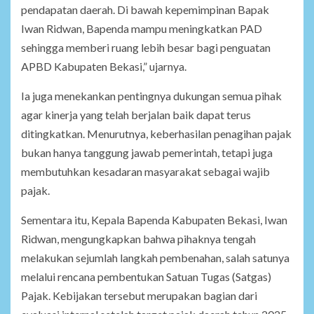
pendapatan daerah. Di bawah kepemimpinan Bapak
Iwan Ridwan, Bapenda mampu meningkatkan PAD
sehingga memberi ruang lebih besar bagi penguatan
APBD Kabupaten Bekasi,” ujarnya.
Ia juga menekankan pentingnya dukungan semua pihak
agar kinerja yang telah berjalan baik dapat terus
ditingkatkan. Menurutnya, keberhasilan penagihan pajak
bukan hanya tanggung jawab pemerintah, tetapi juga
membutuhkan kesadaran masyarakat sebagai wajib
pajak.
Sementara itu, Kepala Bapenda Kabupaten Bekasi, Iwan
Ridwan, mengungkapkan bahwa pihaknya tengah
melakukan sejumlah langkah pembenahan, salah satunya
melalui rencana pembentukan Satuan Tugas (Satgas)
Pajak. Kebijakan tersebut merupakan bagian dari