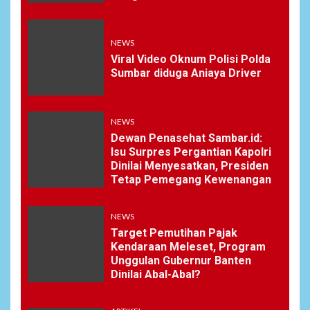
NEWS
Viral Video Oknum Polisi Polda
Sumbar diduga Aniaya Driver
NEWS
Dewan Penasehat Sambar.id:
Isu Surpres Pergantian Kapolri
Dinilai Menyesatkan, Presiden
Tetap Pemegang Kewenangan
NEWS
Target Pemutihan Pajak
Kendaraan Meleset, Program
Unggulan Gubernur Banten
Dinilai Abal-Abal?