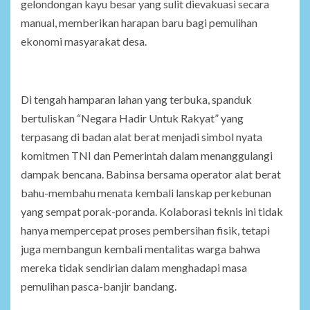
gelondongan kayu besar yang sulit dievakuasi secara
manual, memberikan harapan baru bagi pemulihan
ekonomi masyarakat desa.
Di tengah hamparan lahan yang terbuka, spanduk
bertuliskan “Negara Hadir Untuk Rakyat” yang
terpasang di badan alat berat menjadi simbol nyata
komitmen TNI dan Pemerintah dalam menanggulangi
dampak bencana. Babinsa bersama operator alat berat
bahu-membahu menata kembali lanskap perkebunan
yang sempat porak-poranda. Kolaborasi teknis ini tidak
hanya mempercepat proses pembersihan fisik, tetapi
juga membangun kembali mentalitas warga bahwa
mereka tidak sendirian dalam menghadapi masa
pemulihan pasca-banjir bandang.