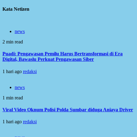
Kata Netizen
news
2 min read
Puadi: Pengawasan Pemilu Harus Bertransformasi di Era
Digital, Bawaslu Perkuat Pengawasan Siber
1 hari ago
redaksi
news
1 min read
Viral Video Oknum Polisi Polda Sumbar diduga Aniaya Driver
1 hari ago
redaksi