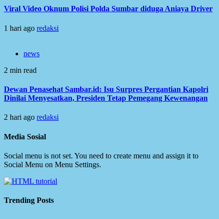
Viral Video Oknum Polisi Polda Sumbar diduga Aniaya Driver
1 hari ago
redaksi
news
2 min read
Dewan Penasehat Sambar.id: Isu Surpres Pergantian Kapolri
Dinilai Menyesatkan, Presiden Tetap Pemegang Kewenangan
2 hari ago
redaksi
Media Sosial
Social menu is not set. You need to create menu and assign it to
Social Menu on Menu Settings.
Trending Posts