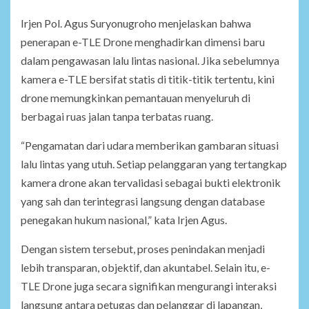
Irjen Pol. Agus Suryonugroho menjelaskan bahwa
penerapan e-TLE Drone menghadirkan dimensi baru
dalam pengawasan lalu lintas nasional. Jika sebelumnya
kamera e-TLE bersifat statis di titik-titik tertentu, kini
drone memungkinkan pemantauan menyeluruh di
berbagai ruas jalan tanpa terbatas ruang.
“Pengamatan dari udara memberikan gambaran situasi
lalu lintas yang utuh. Setiap pelanggaran yang tertangkap
kamera drone akan tervalidasi sebagai bukti elektronik
yang sah dan terintegrasi langsung dengan database
penegakan hukum nasional,” kata Irjen Agus.
Dengan sistem tersebut, proses penindakan menjadi
lebih transparan, objektif, dan akuntabel. Selain itu, e-
TLE Drone juga secara signifikan mengurangi interaksi
langsung antara petugas dan pelanggar di lapangan,