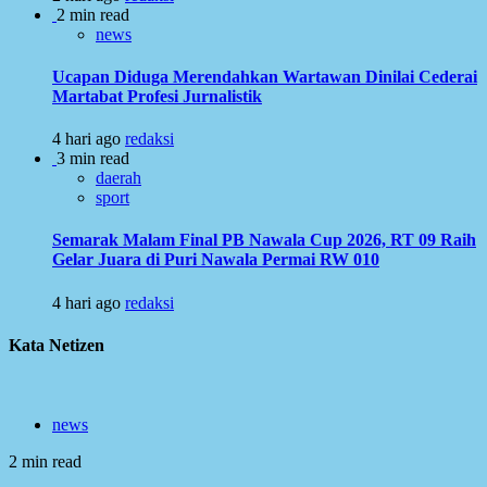
2 min read
news
Ucapan Diduga Merendahkan Wartawan Dinilai Cederai
Martabat Profesi Jurnalistik
4 hari ago
redaksi
3 min read
daerah
sport
Semarak Malam Final PB Nawala Cup 2026, RT 09 Raih
Gelar Juara di Puri Nawala Permai RW 010
4 hari ago
redaksi
Kata Netizen
news
2 min read