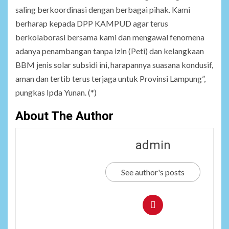
saling berkoordinasi dengan berbagai pihak. Kami
berharap kepada DPP KAMPUD agar terus
berkolaborasi bersama kami dan mengawal fenomena
adanya penambangan tanpa izin (Peti) dan kelangkaan
BBM jenis solar subsidi ini, harapannya suasana kondusif,
aman dan tertib terus terjaga untuk Provinsi Lampung”,
pungkas Ipda Yunan. (*)
About The Author
admin
See author's posts