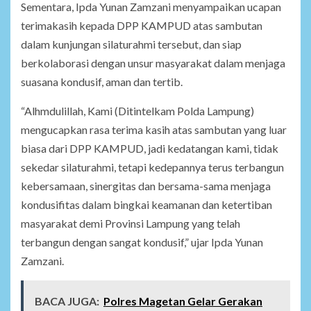
Sementara, Ipda Yunan Zamzani menyampaikan ucapan
terimakasih kepada DPP KAMPUD atas sambutan
dalam kunjungan silaturahmi tersebut, dan siap
berkolaborasi dengan unsur masyarakat dalam menjaga
suasana kondusif, aman dan tertib.
“Alhmdulillah, Kami (Ditintelkam Polda Lampung)
mengucapkan rasa terima kasih atas sambutan yang luar
biasa dari DPP KAMPUD, jadi kedatangan kami, tidak
sekedar silaturahmi, tetapi kedepannya terus terbangun
kebersamaan, sinergitas dan bersama-sama menjaga
kondusifitas dalam bingkai keamanan dan ketertiban
masyarakat demi Provinsi Lampung yang telah
terbangun dengan sangat kondusif,” ujar Ipda Yunan
Zamzani.
BACA JUGA:
Polres Magetan Gelar Gerakan