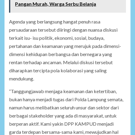
Pangan Murah, Warga Serbu Belanja
Agenda yang berlangsung hangat penuh rasa
persaudaraan tersebut diiringi dengan nuansa diskusi
terkait isu- isu politik, ekonomi, sosial, budaya,
pertahanan dan keamanan yang merujuk pada dimensi-
dimensi kehidupan berbangsa dan bernegara yang
rentan terhadap ancaman. Melalui diskusi tersebut
diharapkan tercipta pola kolaborasi yang saling
mendukung.
“Tanggungjawab menjaga keamanan dan ketertiban,
bukan hanya menjadi tugas dari Polda Lampung semata,
namun harus melibatkan seluruh unsur dan sektor dari
berbagai stakeholder yang ada di masyarakat, untuk
berperan aktif. Kami yakin DPP KAMPUD menjadi
garda terdepan bersama-sama kami, mewujudkan hal