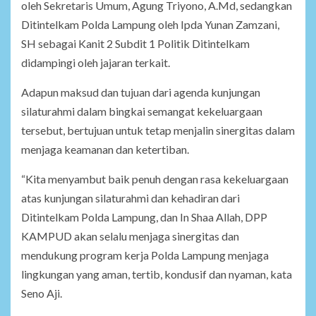
oleh Sekretaris Umum, Agung Triyono, A.Md, sedangkan
Ditintelkam Polda Lampung oleh Ipda Yunan Zamzani,
SH sebagai Kanit 2 Subdit 1 Politik Ditintelkam
didampingi oleh jajaran terkait.
Adapun maksud dan tujuan dari agenda kunjungan
silaturahmi dalam bingkai semangat kekeluargaan
tersebut, bertujuan untuk tetap menjalin sinergitas dalam
menjaga keamanan dan ketertiban.
“Kita menyambut baik penuh dengan rasa kekeluargaan
atas kunjungan silaturahmi dan kehadiran dari
Ditintelkam Polda Lampung, dan In Shaa Allah, DPP
KAMPUD akan selalu menjaga sinergitas dan
mendukung program kerja Polda Lampung menjaga
lingkungan yang aman, tertib, kondusif dan nyaman, kata
Seno Aji.