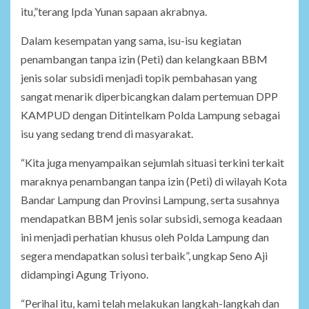
itu,”terang Ipda Yunan sapaan akrabnya.
Dalam kesempatan yang sama, isu-isu kegiatan
penambangan tanpa izin (Peti) dan kelangkaan BBM
jenis solar subsidi menjadi topik pembahasan yang
sangat menarik diperbicangkan dalam pertemuan DPP
KAMPUD dengan Ditintelkam Polda Lampung sebagai
isu yang sedang trend di masyarakat.
“Kita juga menyampaikan sejumlah situasi terkini terkait
maraknya penambangan tanpa izin (Peti) di wilayah Kota
Bandar Lampung dan Provinsi Lampung, serta susahnya
mendapatkan BBM jenis solar subsidi, semoga keadaan
ini menjadi perhatian khusus oleh Polda Lampung dan
segera mendapatkan solusi terbaik”, ungkap Seno Aji
didampingi Agung Triyono.
“Perihal itu, kami telah melakukan langkah-langkah dan