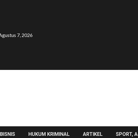
Agustus 7, 2026
BISNIS
HUKUM KRIMINAL
ARTIKEL
SPORT, A