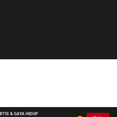
RTIS & GAYA HIDUP