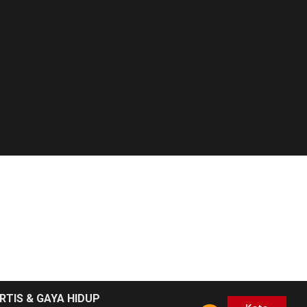
RTIS & GAYA HIDUP