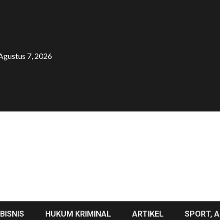
Agustus 7, 2026
BISNIS
HUKUM KRIMINAL
ARTIKEL
SPORT, A