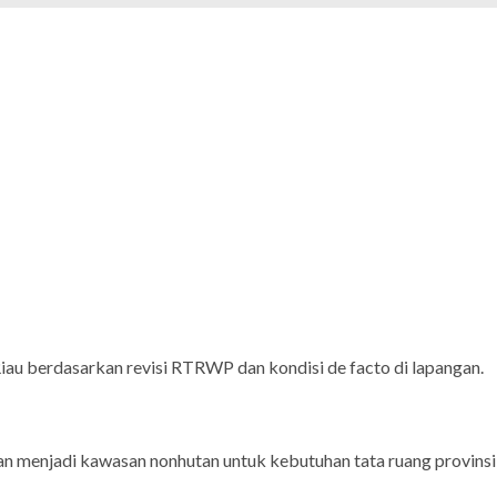
au berdasarkan revisi RTRWP dan kondisi de facto di lapangan.
an menjadi kawasan nonhutan untuk kebutuhan tata ruang provinsi