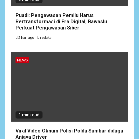
Puadi: Pengawasan Pemilu Harus
Bertransformasi di Era Digital, Bawaslu
Perkuat Pengawasan Siber
2 hari ago
redaksi
NEWS
1 min read
Viral Video Oknum Polisi Polda Sumbar diduga
Aniaya Driver