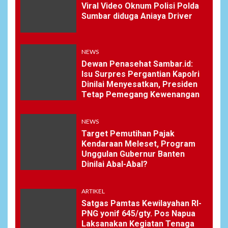
Viral Video Oknum Polisi Polda
Sumbar diduga Aniaya Driver
NEWS
Dewan Penasehat Sambar.id:
Isu Surpres Pergantian Kapolri
Dinilai Menyesatkan, Presiden
Tetap Pemegang Kewenangan
NEWS
Target Pemutihan Pajak
Kendaraan Meleset, Program
Unggulan Gubernur Banten
Dinilai Abal-Abal?
ARTIKEL
Satgas Pamtas Kewilayahan RI-
PNG yonif 645/gty. Pos Napua
Laksanakan Kegiatan Tenaga