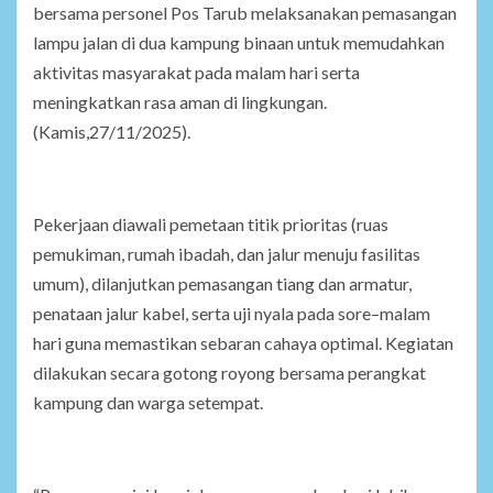
bersama personel Pos Tarub melaksanakan pemasangan
lampu jalan di dua kampung binaan untuk memudahkan
aktivitas masyarakat pada malam hari serta
meningkatkan rasa aman di lingkungan.
(Kamis,27/11/2025).
Pekerjaan diawali pemetaan titik prioritas (ruas
pemukiman, rumah ibadah, dan jalur menuju fasilitas
umum), dilanjutkan pemasangan tiang dan armatur,
penataan jalur kabel, serta uji nyala pada sore–malam
hari guna memastikan sebaran cahaya optimal. Kegiatan
dilakukan secara gotong royong bersama perangkat
kampung dan warga setempat.