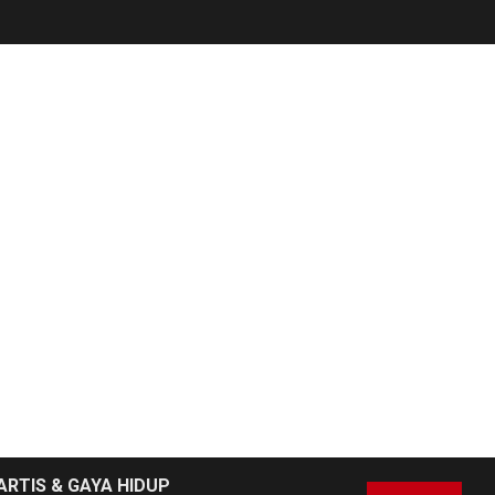
ARTIS & GAYA HIDUP