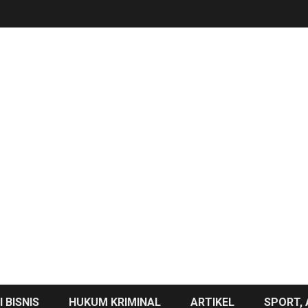
 BISNIS
HUKUM KRIMINAL
ARTIKEL
SPORT, 