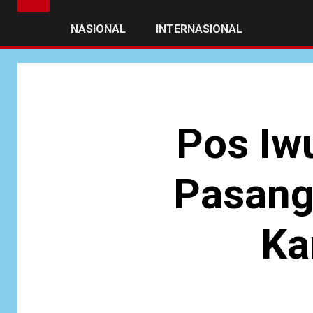
NASIONAL
INTERNASIONAL
Pos Iw
Pasang
Ka