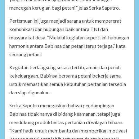
mencegah kerugian bagi petani,” jelas Serka Saputro.
Pertemuan ini juga menjadi sarana untuk mempererat
komunikasi dan hubungan baik antara TNI dan
masyarakat desa. “Melalui kegiatan seperti ini, hubungan
harmonis antara Babinsa dan petani terus terjaga,” kata
seorang petani.
Kegiatan berlangsung secara tertib, aman, dan penuh
kekeluargaan. Babinsa bersama petani bekerja sama
untuk memastikan semua kebutuhan pertanian tersedia
dan siap digunakan.
Serka Saputro menegaskan bahwa pendampingan
Babinsa tidak hanya di bidang keamanan, tetapi juga
mendukung produktivitas pertanian di wilayah binaan.
“Kami hadir untuk membantu dan memberikan motivasi
kepada petani agar lebih semangat dalam bercocok