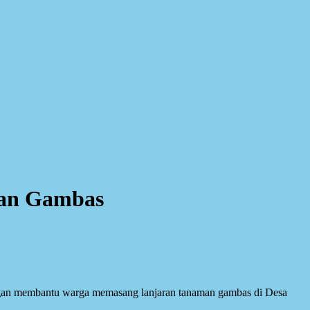
man Gambas
gan membantu warga memasang lanjaran tanaman gambas di Desa