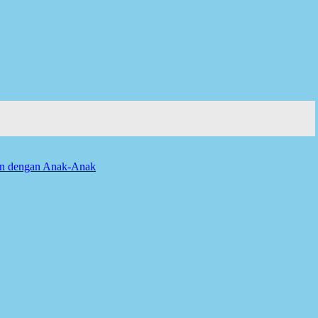
an dengan Anak-Anak