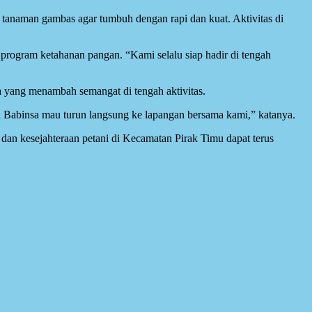
tanaman gambas agar tumbuh dengan rapi dan kuat. Aktivitas di
ogram ketahanan pangan. “Kami selalu siap hadir di tengah
 yang menambah semangat di tengah aktivitas.
 Babinsa mau turun langsung ke lapangan bersama kami,” katanya.
dan kesejahteraan petani di Kecamatan Pirak Timu dapat terus