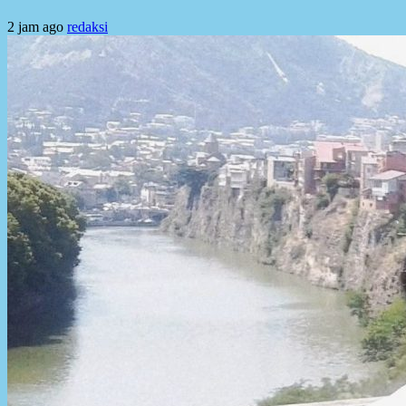
2 jam ago
redaksi