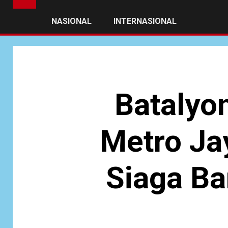
NASIONAL
INTERNASIONAL
Batalyo
Metro Jay
Siaga Ba