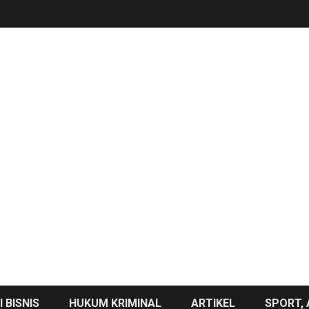
 BISNIS
HUKUM KRIMINAL
ARTIKEL
SPORT, 