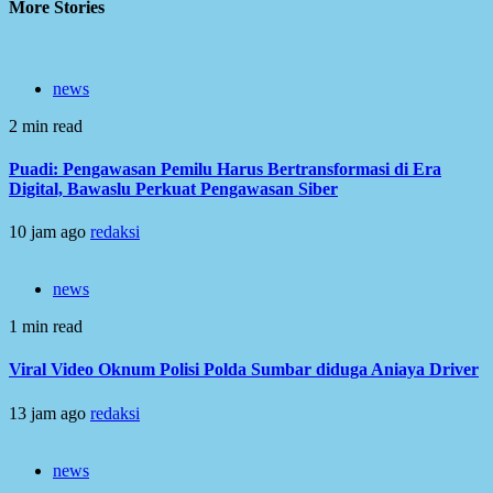
More Stories
news
2 min read
Puadi: Pengawasan Pemilu Harus Bertransformasi di Era
Digital, Bawaslu Perkuat Pengawasan Siber
10 jam ago
redaksi
news
1 min read
Viral Video Oknum Polisi Polda Sumbar diduga Aniaya Driver
13 jam ago
redaksi
news