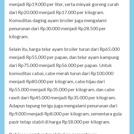
menjadi Rp19.000 per liter, serta minyak goreng curah
dari Rp20.000 menjadi Rp17.000 per kilogram.
Komoditas daging ayam broiler juga mengalami
penurunan dari Rp30.000 menjadi Rp28.500 per
kilogram.
Selain itu, harga telur ayam broiler turun dari Rp65.000
menjadi Rp55.000 per papan, dan telur ayam kampung
dari Rp75.000 menjadi Rp56.000 per papan. Untuk
komoditas cabai, cabe merah turun dari Rp100.000
menjadi Rp80.000 per kilogram, cabe hijau dari
Rp55.000 menjadi Rp35.000 per kilogram, dan cabe
rawit dari Rp45.000 menjadi Rp35.000 per kilogram.
Adapun tepung terigu juga mengalami penurunan dari
Rp9.000 menjadi Rp8.000 per kilogram, sementara gula
pasir tetap stabil di harga Rp18.000 per kilogram.