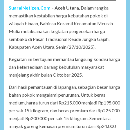
SuaraINetizen.Com
–
Aceh Utara
, Dalam rangka
memastikan kestabilan harga kebutuhan pokok di
wilayah binaan, Babinsa Koramil Kecamatan Meurah
Mulia melaksanakan kegiatan pengecekan harga
sembako di Pasar Tradisional Keude Jungka Gajah,
Kabupaten Aceh Utara, Senin (27/10/2025).
Kegiatan ini bertujuan memantau langsung kondisi harga
dan ketersediaan barang kebutuhan masyarakat
menjelang akhir bulan Oktober 2025.
Dari hasil pemantauan di lapangan, sebagian besar harga
bahan pokok mengalami penurunan. Untuk beras
medium, harga turun dari Rp215.000 menjadi Rp195.000
per sak 15 kilogram, dan beras premium dari Rp225.000
menjadi Rp200.000 per sak 15 kilogram. Sementara
minyak goreng kemasan premium turun dari Rp24.000