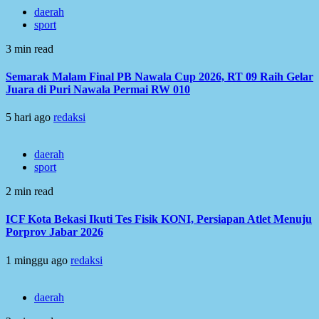
daerah
sport
3 min read
Semarak Malam Final PB Nawala Cup 2026, RT 09 Raih Gelar
Juara di Puri Nawala Permai RW 010
5 hari ago
redaksi
daerah
sport
2 min read
ICF Kota Bekasi Ikuti Tes Fisik KONI, Persiapan Atlet Menuju
Porprov Jabar 2026
1 minggu ago
redaksi
daerah