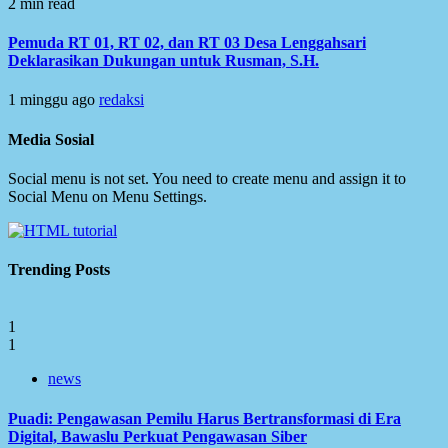
2 min read
Pemuda RT 01, RT 02, dan RT 03 Desa Lenggahsari
Deklarasikan Dukungan untuk Rusman, S.H.
1 minggu ago
redaksi
Media Sosial
Social menu is not set. You need to create menu and assign it to
Social Menu on Menu Settings.
Trending Posts
1
1
news
Puadi: Pengawasan Pemilu Harus Bertransformasi di Era
Digital, Bawaslu Perkuat Pengawasan Siber