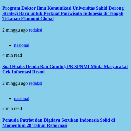
Program Doktor Ilmu Komunikasi Universitas Sahid Dorong
Strategi Baru untuk Perkuat Pariwisata Indonesia di Tengah
Tekanan Ekonomi Global
2 minggu ago
redaksi
nasional
4 min read
Soal Hoaks Denda Ban Gundul, PB SPNMI Minta Masyarakat
Cek Informasi Resmi
2 minggu ago
redaksi
nasional
2 min read
Pemuda Patriot dan Digdaya Serukan Indonesia Solid di
Momentum 28 Tahun Reformasi