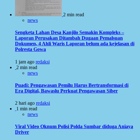
2 min read
news
Sengketa Lahan Desa Kanjilo Semakin Kompleks –
Laporan Perusakan Ditambah Dugaan Pemalsuan
Dokumen, 4 Ahli Waris Laporan belum ada kejelasan di
Polresta Gowa
1 jam ago
redaksi
2 min read
news
Puadi: Pengawasan Pemilu Harus Bertransformasi di
Era Digital, Bawaslu Perkuat Pengawasan Siber
2 hari ago
redaksi
1 min read
news
Viral Video Oknum Polisi Polda Sumbar diduga Aniaya
Driver