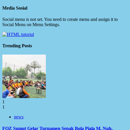
Media Sosial
Social menu is not set. You need to create menu and assign it to
Social Menu on Menu Settings.
Trending Posts
1
1
news
FOZ Sumut Gelar Turnamen Sepak Bola Piala M. Nuh,