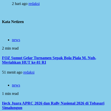
2 hari ago
redaksi
Kata Netizen
news
2 min read
FOZ Sumut Gelar Turnamen Sepak Bola Piala M. Nuh,
Meriahkan HUT ke-81 RI
51 menit ago
redaksi
news
1 min read
Ijeck Juara APRC 2026 dan Rally Nasional 2026 di Tobasari
Simalungun