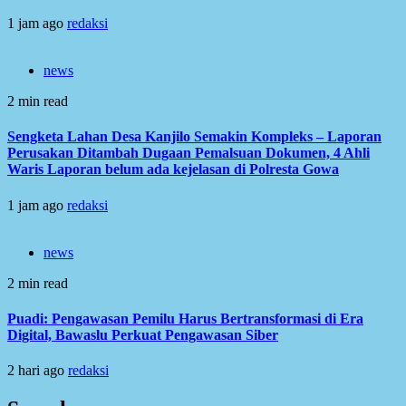
1 jam ago
redaksi
news
2 min read
Sengketa Lahan Desa Kanjilo Semakin Kompleks – Laporan
Perusakan Ditambah Dugaan Pemalsuan Dokumen, 4 Ahli
Waris Laporan belum ada kejelasan di Polresta Gowa
1 jam ago
redaksi
news
2 min read
Puadi: Pengawasan Pemilu Harus Bertransformasi di Era
Digital, Bawaslu Perkuat Pengawasan Siber
2 hari ago
redaksi