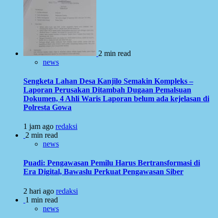
2 min read
news
Sengketa Lahan Desa Kanjilo Semakin Kompleks –
Laporan Perusakan Ditambah Dugaan Pemalsuan
Dokumen, 4 Ahli Waris Laporan belum ada kejelasan di
Polresta Gowa
1 jam ago
redaksi
2 min read
news
Puadi: Pengawasan Pemilu Harus Bertransformasi di
Era Digital, Bawaslu Perkuat Pengawasan Siber
2 hari ago
redaksi
1 min read
news