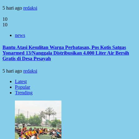
5 hari ago
redaksi
10
10
news
Bantu Atasi Kesulitan Warga Perbatasan, Pos Kotis Satgas
Yonarmed 13/Nanggala Distribusikan 4.000 Liter Air Bersih
Gratis di Desa Pesayah
5 hari ago
redaksi
Latest
Popular
Trending