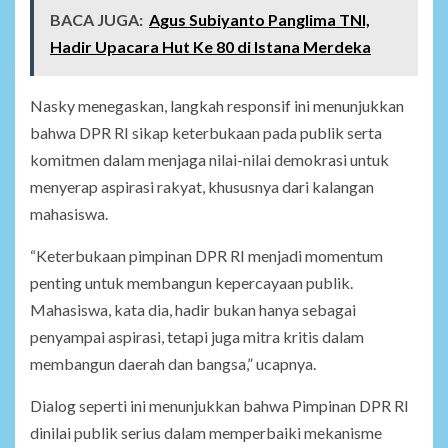
BACA JUGA:
Agus Subiyanto Panglima TNI,
Hadir Upacara Hut Ke 80 di Istana Merdeka
Nasky menegaskan, langkah responsif ini menunjukkan
bahwa DPR RI sikap keterbukaan pada publik serta
komitmen dalam menjaga nilai-nilai demokrasi untuk
menyerap aspirasi rakyat, khususnya dari kalangan
mahasiswa.
“Keterbukaan pimpinan DPR RI menjadi momentum
penting untuk membangun kepercayaan publik.
Mahasiswa, kata dia, hadir bukan hanya sebagai
penyampai aspirasi, tetapi juga mitra kritis dalam
membangun daerah dan bangsa,” ucapnya.
Dialog seperti ini menunjukkan bahwa Pimpinan DPR RI
dinilai publik serius dalam memperbaiki mekanisme