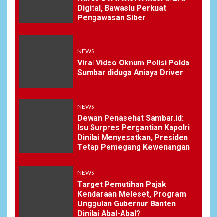
Digital, Bawaslu Perkuat
Pengawasan Siber
NEWS
Viral Video Oknum Polisi Polda
Sumbar diduga Aniaya Driver
NEWS
Dewan Penasehat Sambar.id:
Isu Surpres Pergantian Kapolri
Dinilai Menyesatkan, Presiden
Tetap Pemegang Kewenangan
NEWS
Target Pemutihan Pajak
Kendaraan Meleset, Program
Unggulan Gubernur Banten
Dinilai Abal-Abal?