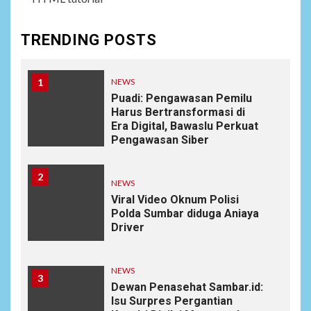
TRENDING POSTS
1
NEWS
Puadi: Pengawasan Pemilu
Harus Bertransformasi di
Era Digital, Bawaslu Perkuat
Pengawasan Siber
2
NEWS
Viral Video Oknum Polisi
Polda Sumbar diduga Aniaya
Driver
NEWS
3
Dewan Penasehat Sambar.id:
Isu Surpres Pergantian