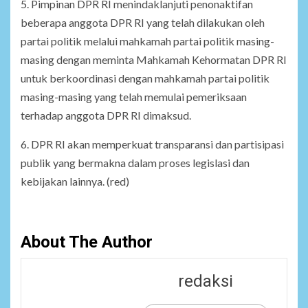
5. Pimpinan DPR RI menindaklanjuti penonaktifan
beberapa anggota DPR RI yang telah dilakukan oleh
partai politik melalui mahkamah partai politik masing-
masing dengan meminta Mahkamah Kehormatan DPR RI
untuk berkoordinasi dengan mahkamah partai politik
masing-masing yang telah memulai pemeriksaan
terhadap anggota DPR RI dimaksud.
6. DPR RI akan memperkuat transparansi dan partisipasi
publik yang bermakna dalam proses legislasi dan
kebijakan lainnya. (red)
About The Author
redaksi