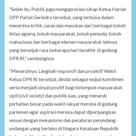
“Selain itu, Publik juga mengapresiasi sikap Ketua Harian
DPP Partai Gerindra tersebut, yang terbuka dalam
menerima kritik, saran dan masukan dari berbagai tokoh
lintas agama, tokoh masyarakat, tokoh pemuda, tokoh
mahasiswa dan berbagai elemen masyarakat lainnya
yang berunjuk rasa beberapa hari terakhir di gedung
DPR RI,” sambungnya.
“Menurutnya, Langkah responsif dan proaktif Wakil
Ketua DPR RI tersebut, dinilai sebagai wujud komitmen
serta menjadi sinyal positif bagi kelompok masyarakat
sipil (
civil society
) dan publik luas, yang menaruh
perhatian besar pada wakil rakyat mereka di gedung
parlemen agar aspirasi mereka dapat diperjuangkan
sesuai dengan mekanisme dan peraturan perundang-
undangan yang berlaku di Negara Kesatuan Republik