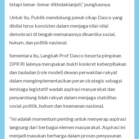
tetapi benar-benar ditindaklanjuti,” pungkasnya.
Untuk itu, Publik mendukung penuh sikap Dasco yang
dinilai terus konsisten dalam menjaga nilai-nilai
demokrasi di tengah memanasnya dinamika sosial,
hukum, dan politik nasional.
Sementara itu, Langkah Prof Dasco beserta pimpinan
DPR RI lainnya merupakan bukti konkret keberpihakan
dan tauladan (role model) dewan perwakilan rakyat
dalam mengimplementasikan peran strategis sebagai
lembaga legistatif wadah aspirasi masyarakat dan
penyambung lidah rakyat dalam menjaga stabilitas
sosial, politik, hukum dan keamanan nasional.
“Ini adalah momentum penting untuk menyerap aspirasi
langsung dari berbagai elemen masyarakat. Aspirasi ini
menjadi masukan berharga dalam proses penyusunan