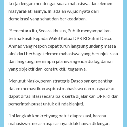
kerja dengan mendengar suara mahasiswa dan elemen
masyarakat lainnya. Ini adalah wujud nyata dari
demokrasi yang sehat dan berkeadaban.
“Sementara itu, Secara khusus, Publik menyampaikan
terima kasih kepada Wakil Ketua DPR RI Sufmi Dasco
Ahmad yang respon cepat turun langsung undang massa
aksi dari berbagai elemen mahasiswa yang berunjuk rasa
dan langsung memimpin jalannya agenda dialog damai
yang objektif dan konstruktif,” tegasnya.
Menurut Nasky, peran strategis Dasco sangat penting
dalam memastikan aspirasi mahasiswa dan masyarakat
dapat difasilitasi secara baik serta dijalankan DPR RI dan
pemerintah pusat untuk ditindaklanjuti.
“Ini langkah konkret yang patut diapresiasi, karena
mahasiswa merasa aspirasinya tidak hanya didengar,