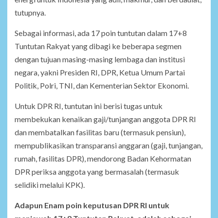
tutupnya.
Sebagai informasi, ada 17 poin tuntutan dalam 17+8
Tuntutan Rakyat yang dibagi ke beberapa segmen
dengan tujuan masing-masing lembaga dan institusi
negara, yakni Presiden RI, DPR, Ketua Umum Partai
Politik, Polri, TNI, dan Kementerian Sektor Ekonomi.
Untuk DPR RI, tuntutan ini berisi tugas untuk
membekukan kenaikan gaji/tunjangan anggota DPR RI
dan membatalkan fasilitas baru (termasuk pensiun),
mempublikasikan transparansi anggaran (gaji, tunjangan,
rumah, fasilitas DPR), mendorong Badan Kehormatan
DPR periksa anggota yang bermasalah (termasuk
selidiki melalui KPK).
Adapun Enam poin keputusan DPR RI untuk