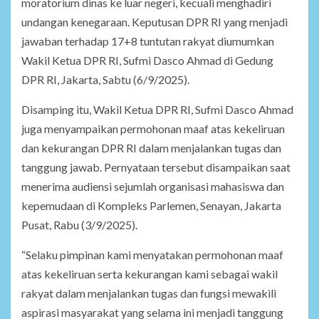
moratorium dinas ke luar negeri, kecuali menghadiri
undangan kenegaraan. Keputusan DPR RI yang menjadi
jawaban terhadap 17+8 tuntutan rakyat diumumkan
Wakil Ketua DPR RI, Sufmi Dasco Ahmad di Gedung
DPR RI, Jakarta, Sabtu (6/9/2025).
Disamping itu, Wakil Ketua DPR RI, Sufmi Dasco Ahmad
juga menyampaikan permohonan maaf atas kekeliruan
dan kekurangan DPR RI dalam menjalankan tugas dan
tanggung jawab. Pernyataan tersebut disampaikan saat
menerima audiensi sejumlah organisasi mahasiswa dan
kepemudaan di Kompleks Parlemen, Senayan, Jakarta
Pusat, Rabu (3/9/2025).
“Selaku pimpinan kami menyatakan permohonan maaf
atas kekeliruan serta kekurangan kami sebagai wakil
rakyat dalam menjalankan tugas dan fungsi mewakili
aspirasi masyarakat yang selama ini menjadi tanggung