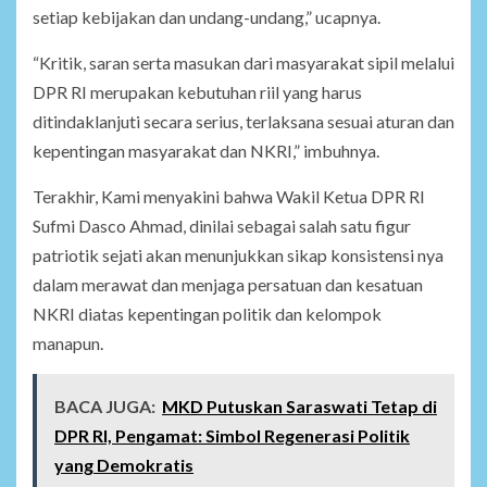
setiap kebijakan dan undang-undang,” ucapnya.
“Kritik, saran serta masukan dari masyarakat sipil melalui
DPR RI merupakan kebutuhan riil yang harus
ditindaklanjuti secara serius, terlaksana sesuai aturan dan
kepentingan masyarakat dan NKRI,” imbuhnya.
Terakhir, Kami menyakini bahwa Wakil Ketua DPR RI
Sufmi Dasco Ahmad, dinilai sebagai salah satu figur
patriotik sejati akan menunjukkan sikap konsistensi nya
dalam merawat dan menjaga persatuan dan kesatuan
NKRI diatas kepentingan politik dan kelompok
manapun.
BACA JUGA:
MKD Putuskan Saraswati Tetap di
DPR RI, Pengamat: Simbol Regenerasi Politik
yang Demokratis