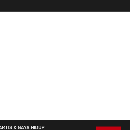
ARTIS & GAYA HIDUP