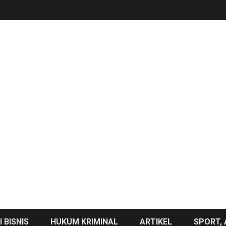
 BISNIS
HUKUM KRIMINAL
ARTIKEL
SPORT, 