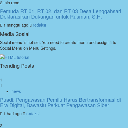
2 min read
Pemuda RT 01, RT 02, dan RT 03 Desa Lenggahsari
Deklarasikan Dukungan untuk Rusman, S.H.
1 minggu ago
redaksi
Media Sosial
Social menu is not set. You need to create menu and assign it to
Social Menu on Menu Settings.
Trending Posts
1
1
news
Puadi: Pengawasan Pemilu Harus Bertransformasi di
Era Digital, Bawaslu Perkuat Pengawasan Siber
1 hari ago
redaksi
2