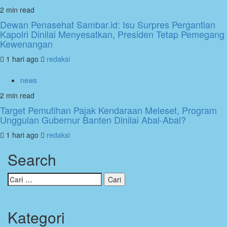
2 min read
Dewan Penasehat Sambar.id: Isu Surpres Pergantian
Kapolri Dinilai Menyesatkan, Presiden Tetap Pemegang
Kewenangan
1 hari ago
redaksi
news
2 min read
Target Pemutihan Pajak Kendaraan Meleset, Program
Unggulan Gubernur Banten Dinilai Abal-Abal?
1 hari ago
redaksi
Search
Cari
untuk:
Kategori