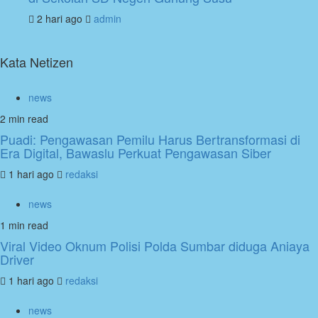
2 hari ago
admin
Kata Netizen
news
2 min read
Puadi: Pengawasan Pemilu Harus Bertransformasi di
Era Digital, Bawaslu Perkuat Pengawasan Siber
1 hari ago
redaksi
news
1 min read
Viral Video Oknum Polisi Polda Sumbar diduga Aniaya
Driver
1 hari ago
redaksi
news