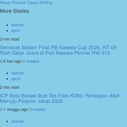
Kasus Korupsi Topan Ginting
More Stories
daerah
sport
3 min read
Semarak Malam Final PB Nawala Cup 2026, RT 09
Raih Gelar Juara di Puri Nawala Permai RW 010
6 hari ago
redaksi
daerah
sport
2 min read
ICF Kota Bekasi Ikuti Tes Fisik KONI, Persiapan Atlet
Menuju Porprov Jabar 2026
1 minggu ago
redaksi
daerah