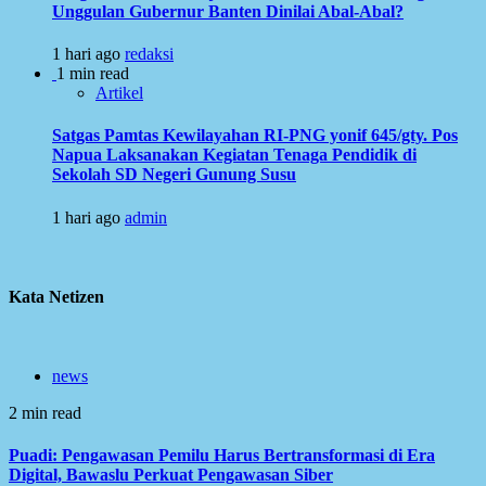
Unggulan Gubernur Banten Dinilai Abal-Abal?
1 hari ago
redaksi
1 min read
Artikel
Satgas Pamtas Kewilayahan RI-PNG yonif 645/gty. Pos
Napua Laksanakan Kegiatan Tenaga Pendidik di
Sekolah SD Negeri Gunung Susu
1 hari ago
admin
Kata Netizen
news
2 min read
Puadi: Pengawasan Pemilu Harus Bertransformasi di Era
Digital, Bawaslu Perkuat Pengawasan Siber