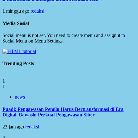
1 minggu ago
redaksi
Media Sosial
Social menu is not set. You need to create menu and assign it to
Social Menu on Menu Settings.
Trending Posts
1
1
news
Puadi: Pengawasan Pemilu Harus Bertransformasi di Era
Digital, Bawaslu Perkuat Pengawasan Siber
23 jam ago
redaksi
2