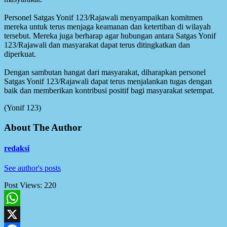
‎Personel Satgas Yonif 123/Rajawali menyampaikan komitmen
mereka untuk terus menjaga keamanan dan ketertiban di wilayah
tersebut. Mereka juga berharap agar hubungan antara Satgas Yonif
123/Rajawali dan masyarakat dapat terus ditingkatkan dan
diperkuat.
‎Dengan sambutan hangat dari masyarakat, diharapkan personel
Satgas Yonif 123/Rajawali dapat terus menjalankan tugas dengan
baik dan memberikan kontribusi positif bagi masyarakat setempat.
(Yonif 123)
About The Author
redaksi
See author's posts
Post Views:
220
WhatsApp