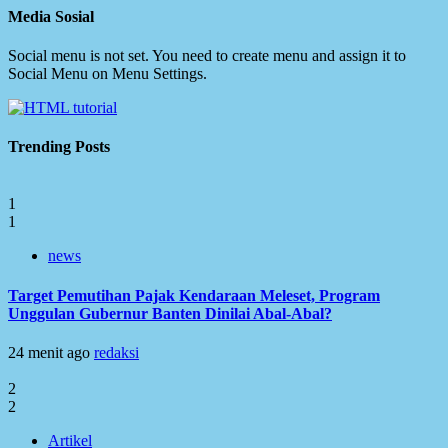
Media Sosial
Social menu is not set. You need to create menu and assign it to
Social Menu on Menu Settings.
Trending Posts
1
1
news
Target Pemutihan Pajak Kendaraan Meleset, Program
Unggulan Gubernur Banten Dinilai Abal-Abal?
24 menit ago
redaksi
2
2
Artikel