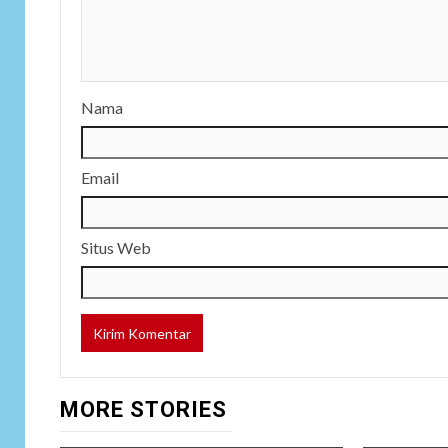
Nama
Email
Situs Web
MORE STORIES