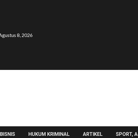
Agustus 8, 2026
BISNIS
HUKUM KRIMINAL
ARTIKEL
SPORT, A