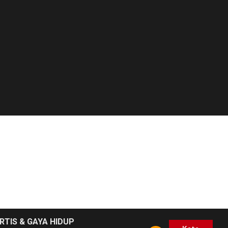
RTIS & GAYA HIDUP